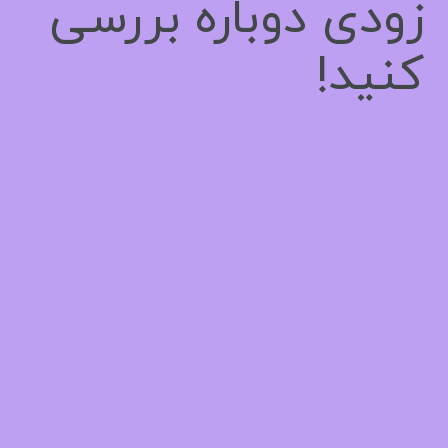
زودی دوباره بررسی
کنید!