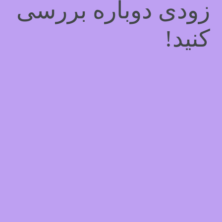
زودی دوباره بررسی
کنید!