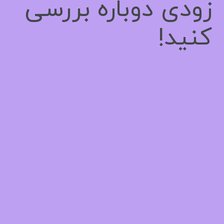
زودی دوباره بررسی
کنید!