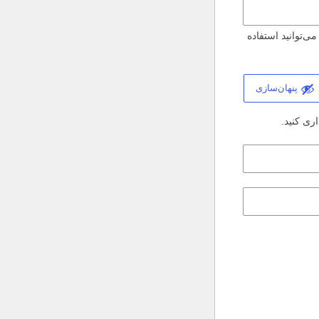
ی‌توانید استفاده
پنهان‌سازی
ری کنید.