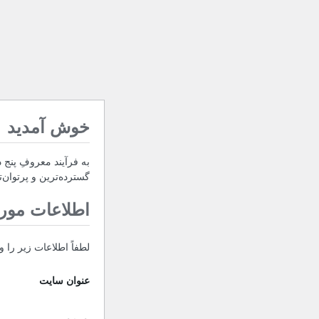
خوش آمدید
به فرآیند معروفِ پنج د
گسترده‌ترین و پرتوان‌ت
اطلاعات مورد
لطفاً اطلاعات زیر را وا
عنوان سایت