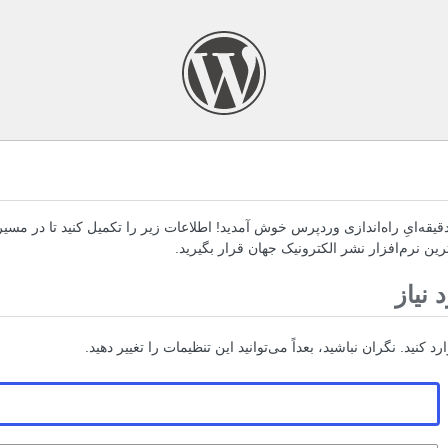
قیقه‌ایِ راه‌اندازی وردپرس خوش آمدید! اطلاعات زیر را تکمیل کنید تا در مسیر
رین نرم‌افزار نشر الکترونیک جهان قرار بگیرید.
 نیاز
رد کنید. نگران نباشید، بعداً می‌توانید این تنظیمات را تغییر دهید.