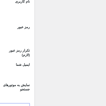
نام کاربری
رمز عبور
تکرار رمز عبور
(لازم)
ایمیل شما
نمایش به موتورهای
جستجو