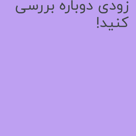
زودی دوباره بررسی
کنید!